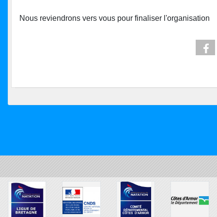
Nous reviendrons vers vous pour finaliser l'organisation