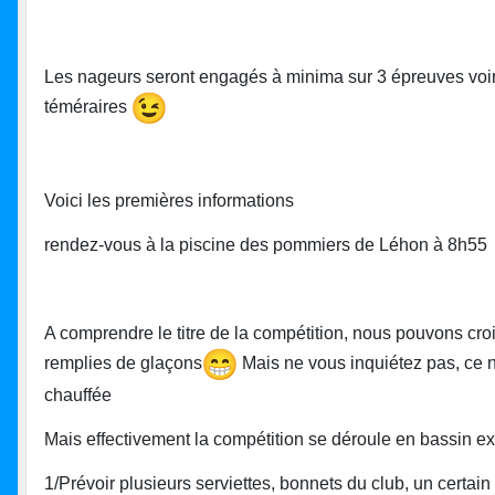
Les nageurs seront engagés à minima sur 3 épreuves voir
téméraires
Voici les premières informations
rendez-vous à la piscine des pommiers de Léhon à 8h55
A comprendre le titre de la compétition, nous pouvons cro
remplies de glaçons
Mais ne vous inquiétez pas, ce n'
chauffée
Mais effectivement la compétition se déroule en bassin e
1/Prévoir plusieurs serviettes, bonnets du club, un certai