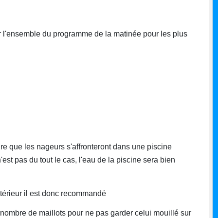
 l'ensemble du programme de la matinée pour les plus
ire que les nageurs s'affronteront dans une piscine
est pas du tout le cas, l'eau de la piscine sera bien
xtérieur il est donc recommandé
n nombre de maillots pour ne pas garder celui mouillé sur