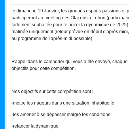
le dimanche 19 Janvier, les groupes espoirs passions et
participeront au meeting des Glaçons à Lehon (participati
fortement souhaitée pour relancer la dynamique de 2025) 
matinée uniquement (retour prévue en début d'après midi
au programme de l'après-midi possible)
Rappel dans le calendrier qui vous a été envoyé, chaque
objectifs pour cette compétition.
Nos objectifs sur cette compétition sont :
-mettre les nageurs dans une situation inhabituelle
-les amener à se dépasser malgré les conditions
-relancer la dynamique