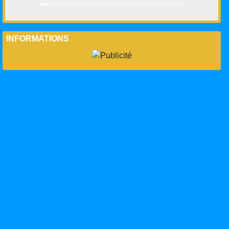
INFORMATIONS